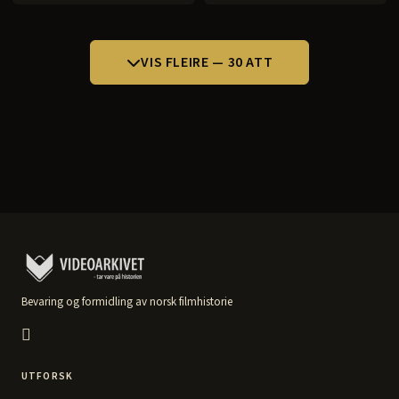
VIS FLEIRE — 30 ATT
Bevaring og formidling av norsk filmhistorie
UTFORSK