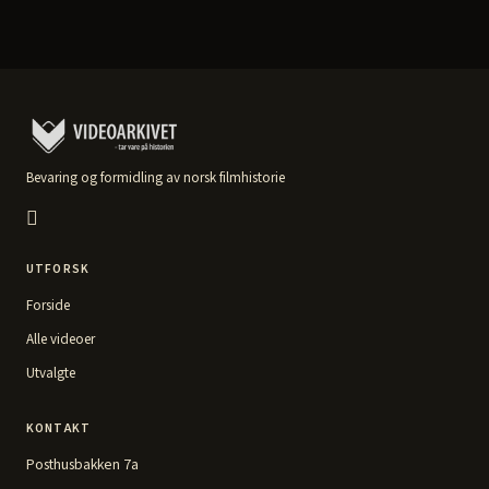
Bevaring og formidling av norsk filmhistorie
UTFORSK
Forside
Alle videoer
Utvalgte
KONTAKT
Posthusbakken 7a