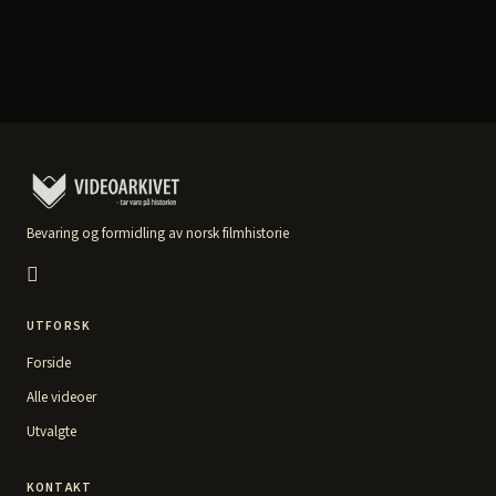
Bevaring og formidling av norsk filmhistorie
UTFORSK
Forside
Alle videoer
Utvalgte
KONTAKT