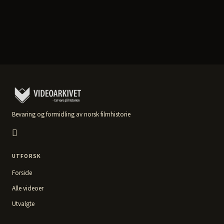
Bevaring og formidling av norsk filmhistorie
UTFORSK
Forside
Alle videoer
Utvalgte