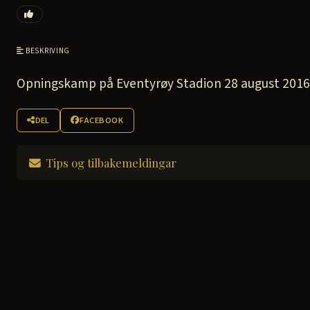
BESKRIVING
Opningskamp på Eventyrøy Stadion 28 august 2016
DEL
FACEBOOK
Tips og tilbakemeldingar