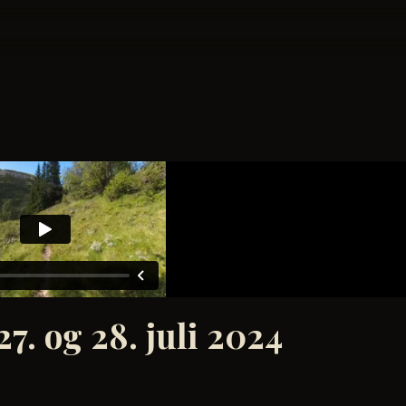
27. og 28. juli 2024