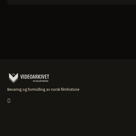
Bevaring og formidling av norsk filmhistorie