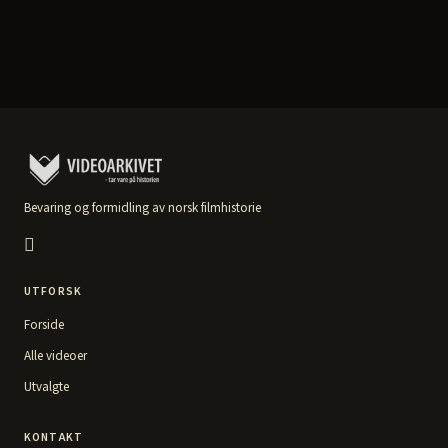
Bevaring og formidling av norsk filmhistorie
UTFORSK
Forside
Alle videoer
Utvalgte
KONTAKT