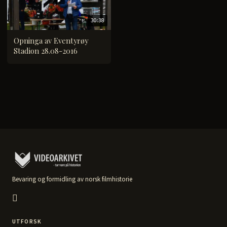
30:38
Opninga av Eventyrøy
Stadion 28.08-2016
Bevaring og formidling av norsk filmhistorie
UTFORSK