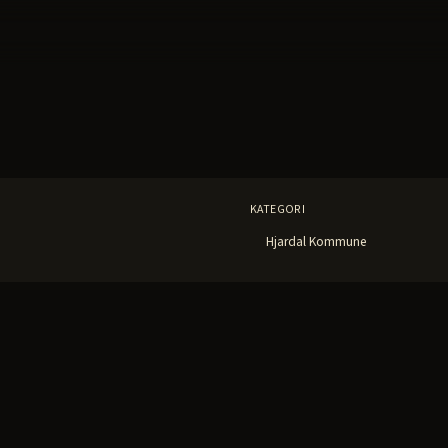
KATEGORI