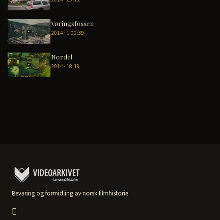
Vøringsfossen
2014 · 1:00:39
Nordel
2014 · 18:19
Bevaring og formidling av norsk filmhistorie