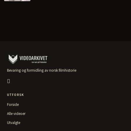
Bevaring og formidling av norsk filmhistorie
UTFORSK
Forside
Alle videoer
Utvalgte