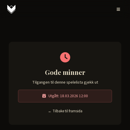
Gode minner
Tilgangen til denne spelelista gjekk ut
Utgått: 18.03.2026 12:00
← Tilbake til framsida