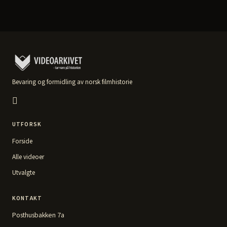
Bevaring og formidling av norsk filmhistorie
UTFORSK
Forside
Alle videoer
Utvalgte
KONTAKT
Posthusbakken 7a